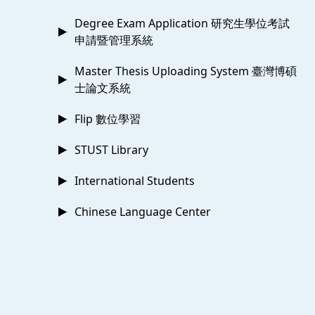
Degree Exam Application 研究生學位考試
申請暨管理系統
Master Thesis Uploading System 臺灣博碩
士論文系統
Flip 數位學習
STUST Library
International Students
Chinese Language Center