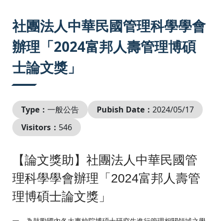
:::
社團法人中華民國管理科學學會
辦理「2024富邦人壽管理博碩
士論文獎」
Type：
一般公告
Pubish Date：
2024/05/17
Visitors：
546
【論文獎助】社團法人中華民國管
理科學學會辦理「2024富邦人壽管
理博碩士論文獎」