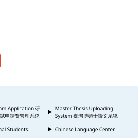
am Application 研
Master Thesis Uploading
試申請暨管理系統
System 臺灣博碩士論文系統
nal Students
Chinese Language Center