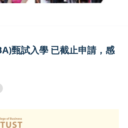
BA)甄試入學 已截止申請，感