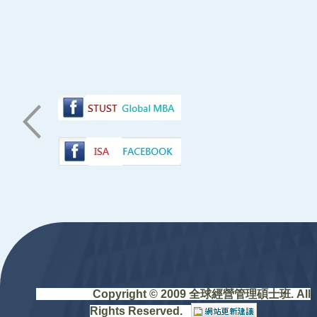
:::
Copyright © 2009 全球經營管理碩士班. All
Rights Reserved.