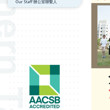
Our Staff 辦公室聯繫人