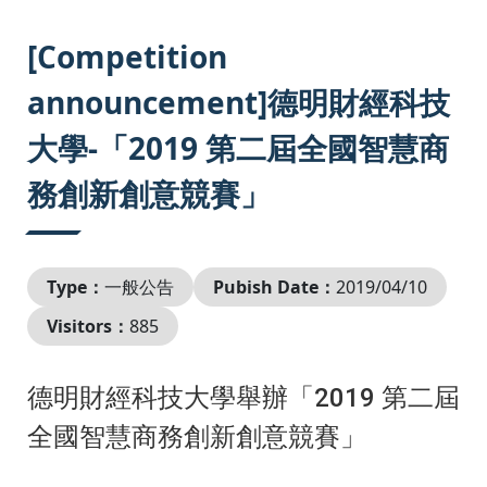
:::
[Competition
announcement]德明財經科技
大學-「2019 第二屆全國智慧商
務創新創意競賽」
Type：
一般公告
Pubish Date：
2019/04/10
Visitors：
885
德明財經科技大學舉辦「2019 第二屆
全國智慧商務創新創意競賽」