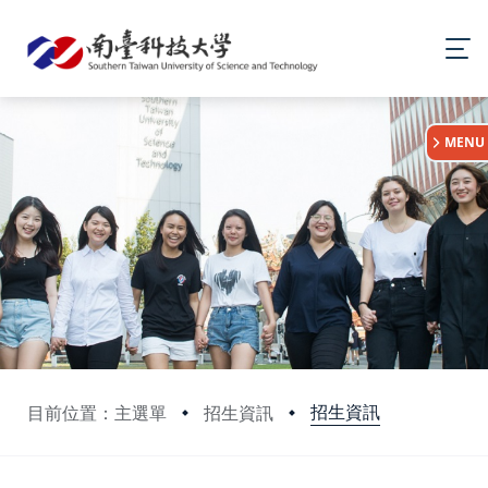
:::
MENU
招生資訊
目前位置：主選單
招生資訊