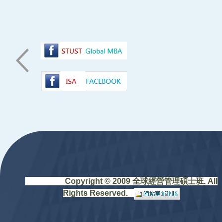
:::
Copyright © 2009 全球經營管理碩士班. All
Rights Reserved.